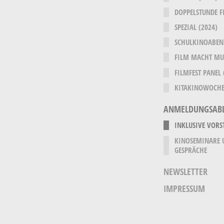
DOPPELSTUNDE F
SPEZIAL (2024)
SCHULKINOABEN
FILM MACHT MUT
FILMFEST PANEL 
KITAKINOWOCHE
ANMELDUNGSAB
INKLUSIVE VORS
KINOSEMINARE 
GESPRÄCHE
NEWSLETTER
IMPRESSUM