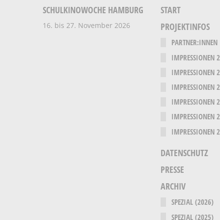
SCHULKINOWOCHE HAMBURG
START
16. bis 27. November 2026
PROJEKTINFOS
PARTNER:INNEN
IMPRESSIONEN 
IMPRESSIONEN 
IMPRESSIONEN 
IMPRESSIONEN 
IMPRESSIONEN 
IMPRESSIONEN 
DATENSCHUTZ
PRESSE
ARCHIV
SPEZIAL (2026)
SPEZIAL (2025)