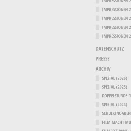
IMPRESSIONEN 
IMPRESSIONEN 
IMPRESSIONEN 
IMPRESSIONEN 
IMPRESSIONEN 
DATENSCHUTZ
PRESSE
ARCHIV
SPEZIAL (2026)
SPEZIAL (2025)
DOPPELSTUNDE F
SPEZIAL (2024)
SCHULKINOABEN
FILM MACHT MUT
FILMFEST PANEL 