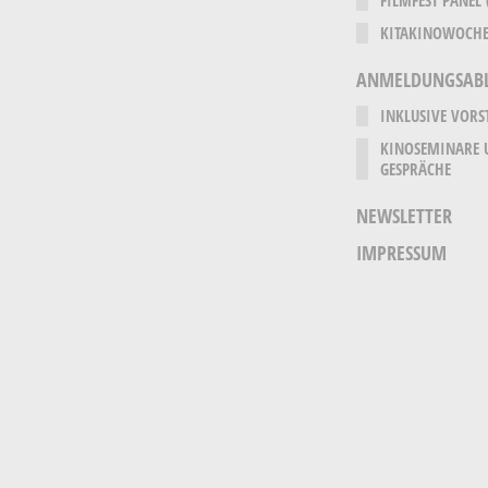
KITAKINOWOCHE
ANMELDUNGSAB
INKLUSIVE VORS
KINOSEMINARE 
GESPRÄCHE
NEWSLETTER
IMPRESSUM