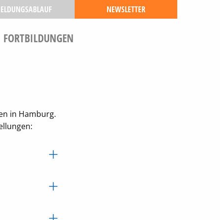
ELDUNGSABLAUF
NEWSLETTER
FORTBILDUNGEN
sen in Hamburg.
ellungen: