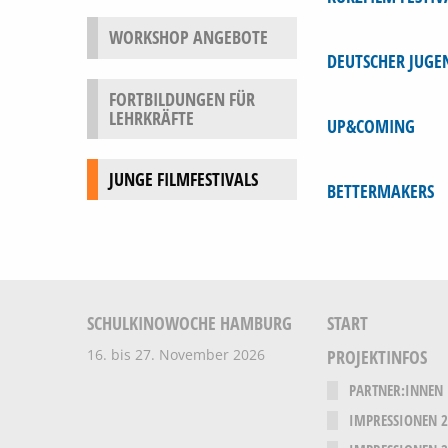
WORKSHOP ANGEBOTE
DEUTSCHER JUGE
FORTBILDUNGEN FÜR
LEHRKRÄFTE
UP&COMING
JUNGE FILMFESTIVALS
BETTERMAKERS
SCHULKINOWOCHE HAMBURG
START
16. bis 27. November 2026
PROJEKTINFOS
PARTNER:INNEN
IMPRESSIONEN 