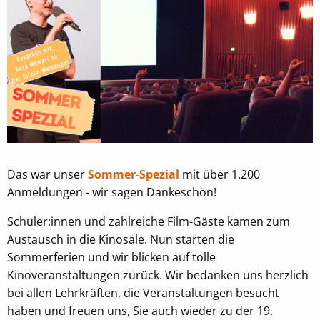
Das war unser
Sommer-Spezial
mit über 1.200
Anmeldungen - wir sagen Dankeschön!
Schüler:innen und zahlreiche Film-Gäste kamen zum
Austausch in die Kinosäle. Nun starten die
Sommerferien und wir blicken auf tolle
Kinoveranstaltungen zurück. Wir bedanken uns herzlich
bei allen Lehrkräften, die Veranstaltungen besucht
haben und freuen uns, Sie auch wieder zu der 19.