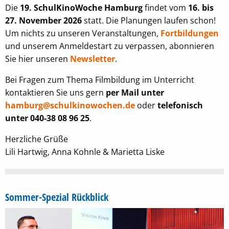
Die
19. SchulKinoWoche Hamburg
findet vom
16. bis
27. November 2026
statt. Die Planungen laufen schon!
Um nichts zu unseren Veranstaltungen,
Fortbildungen
und unserem Anmeldestart zu verpassen, abonnieren
Sie hier unseren
Newsletter
.
Bei Fragen zum Thema Filmbildung im Unterricht
kontaktieren Sie uns gern
per Mail unter
hamburg@schulkinowochen.de
oder
telefonisch
unter 040-38 08 96 25
.
Herzliche Grüße
Lili Hartwig, Anna Kohnle & Marietta Liske
Sommer-Spezial Rückblick