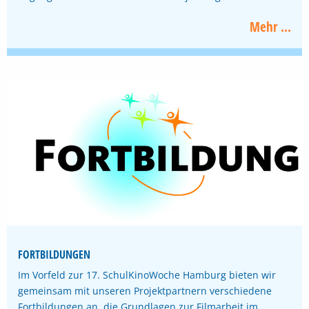
Mehr ...
FORTBILDUNGEN
Im Vorfeld zur 17. SchulKinoWoche Hamburg bieten wir
gemeinsam mit unseren Projektpartnern verschiedene
Fortbildungen an, die Grundlagen zur Filmarbeit im