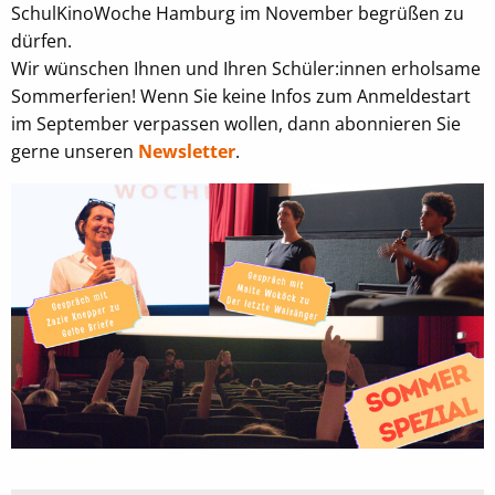
SchulKinoWoche Hamburg im November begrüßen zu
dürfen.
Wir wünschen Ihnen und Ihren Schüler:innen erholsame
Sommerferien! Wenn Sie keine Infos zum Anmeldestart
im September verpassen wollen, dann abonnieren Sie
gerne unseren
Newsletter
.