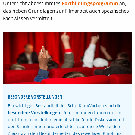
Unterricht abgestimmtes
Fortbildungsprogramm
an,
das neben Grundlagen zur Filmarbeit auch spezifisches
Fachwissen vermittelt.
BESONDERE VORSTELLUNGEN
Ein wichtiger Bestandteil der SchulKinoWochen sind die
besondere Vorstellungen
: Referent:innen führen in Film
und Thema ein, leiten eine abschließende Diskussion mit
den Schüler:innen und erleichtern auf diese Weise den
Zugang zu den Besonderheiten des jeweiligen Kinofilms.