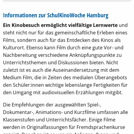
Informationen zur SchulKinoWoche Hamburg
Ein Kinobesuch ermöglicht vielfältige Lernwerte
und
steht nicht nur für das gemeinschaftliche Erleben eines
Films, sondern auch für das Entdecken des Kinos als
Kulturort. Ebenso kann Film durch eine gute Vor- und
Nachbereitung verschiedene Anknüpfungspunkte zu
Unterrichtsthemen und Diskussionen bieten. Nicht
zuletzt ist es auch die Auseinandersetzung mit dem
Medium Film, die in Zeiten des medialen Überangebots
den Schüler:innen wichtige lebenslange Fertigkeiten für
den Umgang mit audiovisuellen Erzählungen mitgibt.
Die Empfehlungen der ausgewählten Spiel-,
Dokumentar-, Animations- und Kurzfilme umfassen alle
Klassenstufen und Unterrichtsfächer. Einige Filme
werden in Originalfassungen für Fremdsprachenkurse