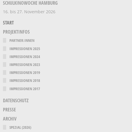
SCHULKINOWOCHE HAMBURG
16. bis 27. November 2026
START
PROJEKTINFOS
PARTNER:INNEN
IMPRESSIONEN 2025
IMPRESSIONEN 2024
IMPRESSIONEN 2023
IMPRESSIONEN 2019
IMPRESSIONEN 2018
IMPRESSIONEN 2017
DATENSCHUTZ
PRESSE
ARCHIV
SPEZIAL (2026)