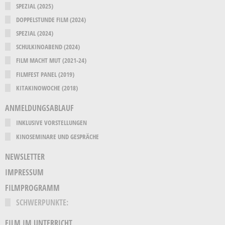
SPEZIAL (2025)
DOPPELSTUNDE FILM (2024)
SPEZIAL (2024)
SCHULKINOABEND (2024)
FILM MACHT MUT (2021-24)
FILMFEST PANEL (2019)
KITAKINOWOCHE (2018)
ANMELDUNGSABLAUF
INKLUSIVE VORSTELLUNGEN
KINOSEMINARE UND GESPRÄCHE
NEWSLETTER
IMPRESSUM
FILMPROGRAMM
SCHWERPUNKTE:
FILM IM UNTERRICHT