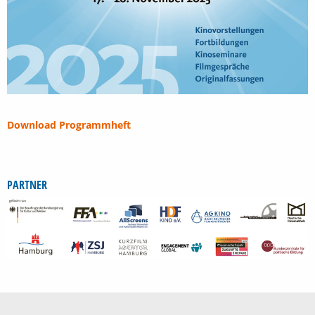
Download Programmheft
PARTNER